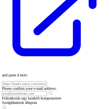
and paste it here:
Please confirm your e-mail address:
Feliratkozás egy konkrét komponensre
Szolgáltatások állapota