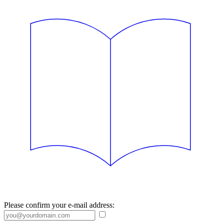
Please confirm your e-mail address: