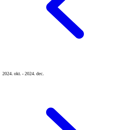
2024. okt. - 2024. dec.